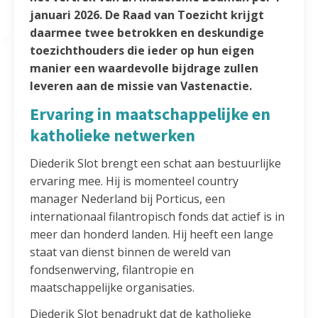
januari 2026. De Raad van Toezicht krijgt
daarmee twee betrokken en deskundige
toezichthouders die ieder op hun eigen
manier een waardevolle bijdrage zullen
leveren aan de missie van Vastenactie.
Ervaring in maatschappelijke en
katholieke netwerken
Diederik Slot brengt een schat aan bestuurlijke
ervaring mee. Hij is momenteel country
manager Nederland bij Porticus, een
internationaal filantropisch fonds dat actief is in
meer dan honderd landen. Hij heeft een lange
staat van dienst binnen de wereld van
fondsenwerving, filantropie en
maatschappelijke organisaties.
Diederik Slot benadrukt dat de katholieke