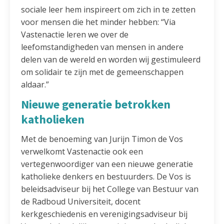
sociale leer hem inspireert om zich in te zetten
voor mensen die het minder hebben: “Via
Vastenactie leren we over de
leefomstandigheden van mensen in andere
delen van de wereld en worden wij gestimuleerd
om solidair te zijn met de gemeenschappen
aldaar.”
Nieuwe generatie betrokken
katholieken
Met de benoeming van Jurijn Timon de Vos
verwelkomt Vastenactie ook een
vertegenwoordiger van een nieuwe generatie
katholieke denkers en bestuurders. De Vos is
beleidsadviseur bij het College van Bestuur van
de Radboud Universiteit, docent
kerkgeschiedenis en verenigingsadviseur bij