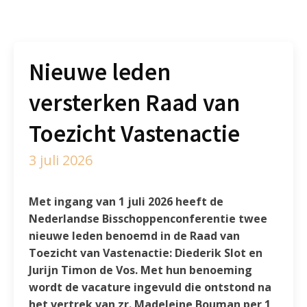
Nieuwe leden
versterken Raad van
Toezicht Vastenactie
3 juli 2026
Met ingang van 1 juli 2026 heeft de
Nederlandse Bisschoppenconferentie twee
nieuwe leden benoemd in de Raad van
Toezicht van Vastenactie: Diederik Slot en
Jurijn Timon de Vos. Met hun benoeming
wordt de vacature ingevuld die ontstond na
het vertrek van zr. Madeleine Bouman per 1