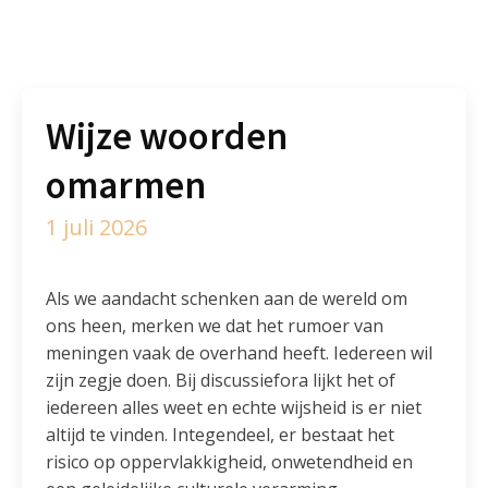
Wijze woorden
omarmen
1 juli 2026
Als we aandacht schenken aan de wereld om
ons heen, merken we dat het rumoer van
meningen vaak de overhand heeft. Iedereen wil
zijn zegje doen. Bij discussiefora lijkt het of
iedereen alles weet en echte wijsheid is er niet
altijd te vinden. Integendeel, er bestaat het
risico op oppervlakkigheid, onwetendheid en