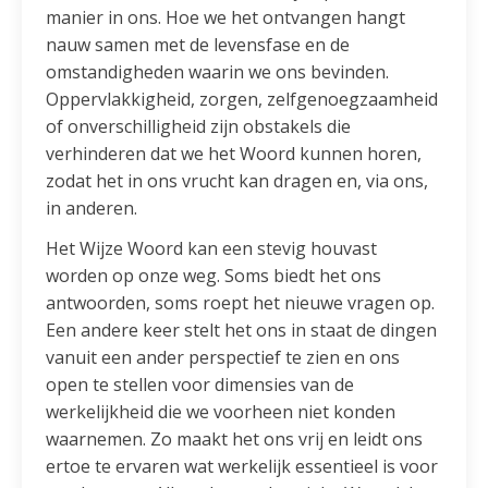
manier in ons. Hoe we het ontvangen hangt
nauw samen met de levensfase en de
omstandigheden waarin we ons bevinden.
Oppervlakkigheid, zorgen, zelfgenoegzaamheid
of onverschilligheid zijn obstakels die
verhinderen dat we het Woord kunnen horen,
zodat het in ons vrucht kan dragen en, via ons,
in anderen.
Het Wijze Woord kan een stevig houvast
worden op onze weg. Soms biedt het ons
antwoorden, soms roept het nieuwe vragen op.
Een andere keer stelt het ons in staat de dingen
vanuit een ander perspectief te zien en ons
open te stellen voor dimensies van de
werkelijkheid die we voorheen niet konden
waarnemen. Zo maakt het ons vrij en leidt ons
ertoe te ervaren wat werkelijk essentieel is voor