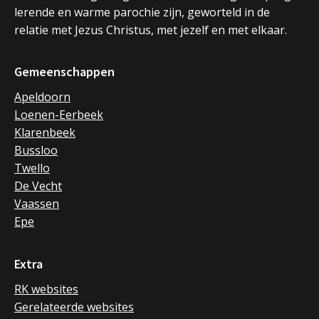
lerende en warme parochie zijn, geworteld in de
relatie met Jezus Christus, met jezelf en met elkaar.
Gemeenschappen
Apeldoorn
Loenen-Eerbeek
Klarenbeek
Bussloo
Twello
De Vecht
Vaassen
Epe
Extra
RK websites
Gerelateerde websites