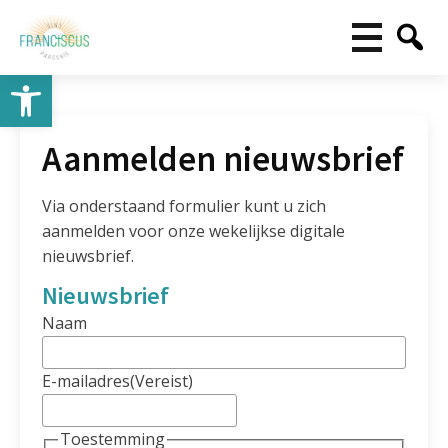
Toolbar openen
Aanmelden nieuwsbrief
Via onderstaand formulier kunt u zich
aanmelden voor onze wekelijkse digitale
nieuwsbrief.
Nieuwsbrief
Naam
E-mailadres
(Vereist)
Toestemming