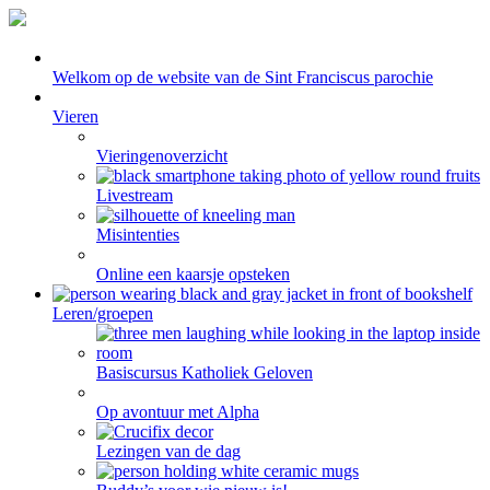
Welkom op de website van de Sint Franciscus parochie
Vieren
Vieringenoverzicht
Livestream
Misintenties
Online een kaarsje opsteken
Leren/groepen
Basiscursus Katholiek Geloven
Op avontuur met Alpha
Lezingen van de dag