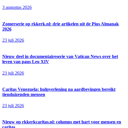
3 augustus 2026
Zomerserie op rkkerk.nl: drie artikelen uit de Pius Almanak
2026
23 juli 2026
Nieuw deel in documentaireserie van Vatican News over het
leven van paus Leo XIV
23 juli 2026
Caritas Venezuela: hulpverlening na aardbevingen bereikt
tienduizenden mensen
23 juli 2026
Nieuw op rkkerkcaritas.nl: columns met hart voor mensen en
caritas