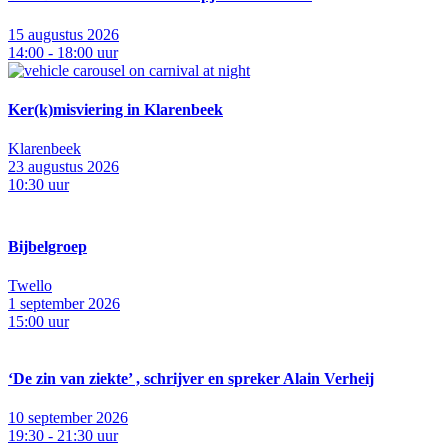
15 augustus 2026
14:00 - 18:00 uur
Ker(k)misviering in Klarenbeek
Klarenbeek
23 augustus 2026
10:30 uur
Bijbelgroep
Twello
1 september 2026
15:00 uur
‘De zin van ziekte’ , schrijver en spreker Alain Verheij
10 september 2026
19:30 - 21:30 uur