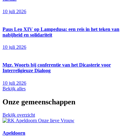
10 juli 2026
Paus Leo XIV op Lampedusa: een reis in het teken van
nabijheid en solidariteit
10 juli 2026
Mgr. Woorts bij conferentie van het Dicasterie voor
Interreligieuze Dialoog
10 juli 2026
Bekijk alles
Onze gemeenschappen
Bekijk overzicht
Apeldoorn