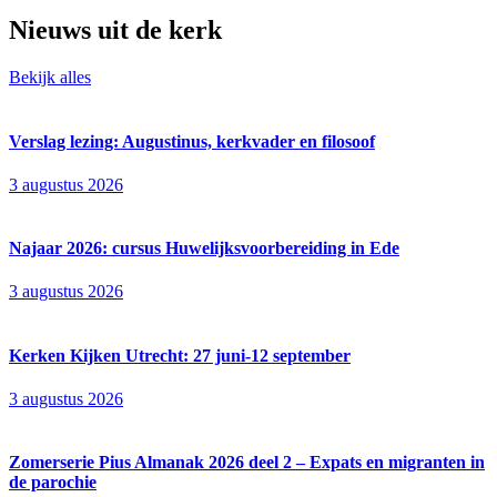
Nieuws uit de kerk
Bekijk alles
Verslag lezing: Augustinus, kerkvader en filosoof
3 augustus 2026
Najaar 2026: cursus Huwelijksvoorbereiding in Ede
3 augustus 2026
Kerken Kijken Utrecht: 27 juni-12 september
3 augustus 2026
Zomerserie Pius Almanak 2026 deel 2 – Expats en migranten in
de parochie