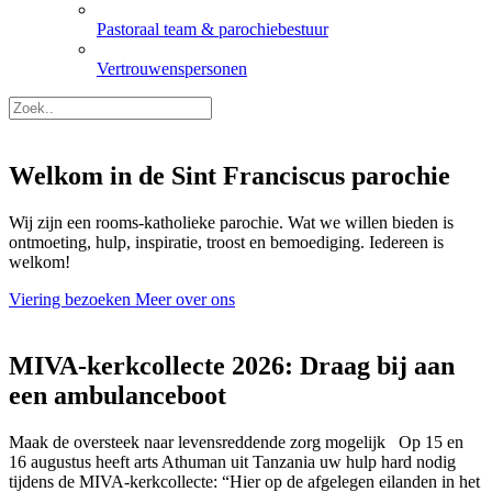
Pastoraal team & parochiebestuur
Vertrouwenspersonen
Welkom in de Sint Franciscus parochie
Wij zijn een rooms-katholieke parochie. Wat we willen bieden is
ontmoeting, hulp, inspiratie, troost en bemoediging. Iedereen is
welkom!
Viering bezoeken
Meer over ons
MIVA-kerkcollecte 2026: Draag bij aan
een ambulanceboot
Maak de oversteek naar levensreddende zorg mogelijk Op 15 en
16 augustus heeft arts Athuman uit Tanzania uw hulp hard nodig
tijdens de MIVA-kerkcollecte: “Hier op de afgelegen eilanden in het