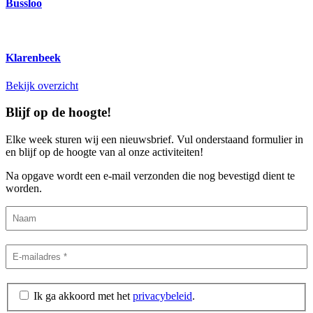
Bussloo
Klarenbeek
Bekijk overzicht
Blijf op de hoogte!
Elke week sturen wij een nieuwsbrief. Vul onderstaand formulier in
en blijf op de hoogte van al onze activiteiten!
Na opgave wordt een e-mail verzonden die nog bevestigd dient te
worden.
Ik ga akkoord met het
privacybeleid
.