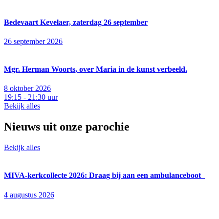
Bedevaart Kevelaer, zaterdag 26 september
26 september 2026
Mgr. Herman Woorts, over Maria in de kunst verbeeld.
8 oktober 2026
19:15 - 21:30 uur
Bekijk alles
Nieuws uit onze parochie
Bekijk alles
MIVA-kerkcollecte 2026: Draag bij aan een ambulanceboot
4 augustus 2026