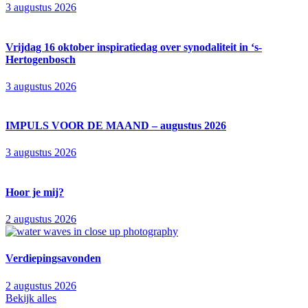
3 augustus 2026
Vrijdag 16 oktober inspiratiedag over synodaliteit in ‘s-
Hertogenbosch
3 augustus 2026
IMPULS VOOR DE MAAND – augustus 2026
3 augustus 2026
Hoor je mij?
2 augustus 2026
Verdiepingsavonden
2 augustus 2026
Bekijk alles