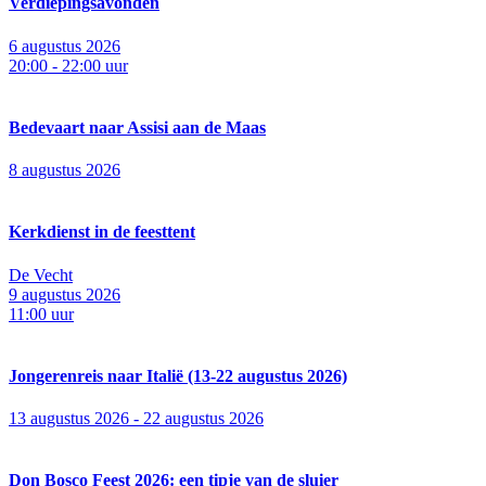
Verdiepingsavonden
6 augustus 2026
20:00 - 22:00 uur
Bedevaart naar Assisi aan de Maas
8 augustus 2026
Kerkdienst in de feesttent
De Vecht
9 augustus 2026
11:00 uur
Jongerenreis naar Italië (13-22 augustus 2026)
13 augustus 2026 - 22 augustus 2026
Don Bosco Feest 2026: een tipje van de sluier