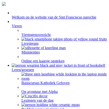
Welkom op de website van de Sint Franciscus parochie
Vieren
Vieringenoverzicht
Livestream
Misintenties
Online een kaarsje opsteken
Leren/groepen
Basiscursus Katholiek Geloven
Op avontuur met Alpha
Lezingen van de dag