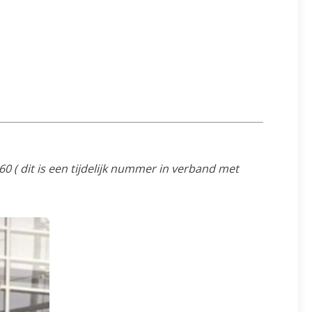
0 ( dit is een tijdelijk nummer in verband met