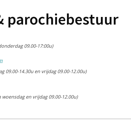
& parochiebestuur
donderdag 09.00-17:00u)
om
 09.00-14.30u en vrijdag 09.00-12.00u)
 woensdag en vrijdag 09.00-12.00u)