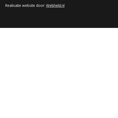
Realisatie website door:
Webheld.nl