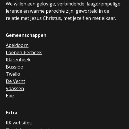
We willen een gelovige, verbindende, laagdrempelige,
lerende en warme parochie zijn, geworteld in de
relatie met Jezus Christus, met jezelf en met elkaar.
Gemeenschappen
Apeldoorn
Loenen-Eerbeek
Klarenbeek
Bussloo
Twello
De Vecht
Vaassen
Epe
Extra
RK websites