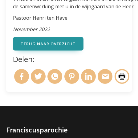
de samenwerking met u in de wijngaard van de Heer.
Pastoor Henri ten Have
November 2022
TERUG NAAR OVERZICHT
Delen:
Franciscusparochie