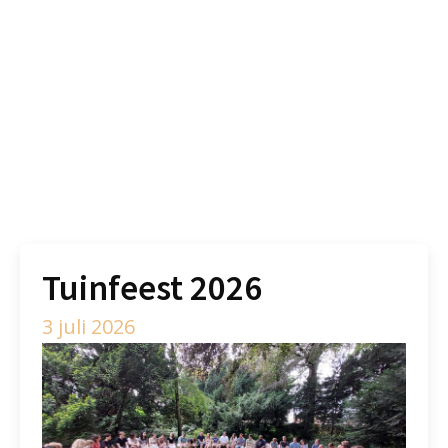
Tuinfeest 2026
3 juli 2026