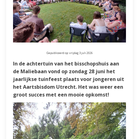
Gepubliceerd op: vrijdag 3 juli 2026
In de achtertuin van het bisschopshuis aan
de Maliebaan vond op zondag 28 juni het
jaarlijkse tuinfeest plaats voor jongeren uit
het Aartsbisdom Utrecht. Het was weer een
groot succes met een mooie opkomst!