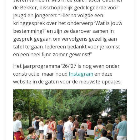
de Bekker, bisschoppelijk gedelegeerde voor
jeugd en jongeren: “Hierna volgde een
kringgesprek over het onderwerp ‘Wat is jouw
bestemming?’ en zijn ze daarover samen in
gesprek gegaan om vervolgens gezellig aan
tafel te gaan. Iedereen bedankt voor je komst
en een heel fijne zomer gewenst!”
Het jaarprogramma ‘26/’27 is nog even onder
constructie, maar houd
Instagram
en deze
website in de gaten voor de nieuwste updates.