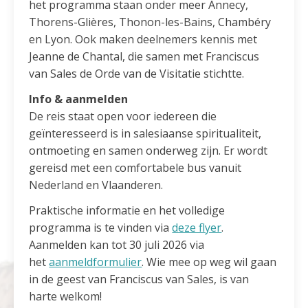
het programma staan onder meer Annecy,
Thorens-Glières, Thonon-les-Bains, Chambéry
en Lyon. Ook maken deelnemers kennis met
Jeanne de Chantal, die samen met Franciscus
van Sales de Orde van de Visitatie stichtte.
Info & aanmelden
De reis staat open voor iedereen die
geïnteresseerd is in salesiaanse spiritualiteit,
ontmoeting en samen onderweg zijn. Er wordt
gereisd met een comfortabele bus vanuit
Nederland en Vlaanderen.
Praktische informatie en het volledige
programma is te vinden via
deze flyer
.
Aanmelden kan tot 30 juli 2026 via
het
aanmeldformulier
. Wie mee op weg wil gaan
in de geest van Franciscus van Sales, is van
harte welkom!