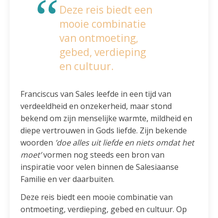
Deze reis biedt een
mooie combinatie
van ontmoeting,
gebed, verdieping
en cultuur.
Franciscus van Sales leefde in een tijd van
verdeeldheid en onzekerheid, maar stond
bekend om zijn menselijke warmte, mildheid en
diepe vertrouwen in Gods liefde. Zijn bekende
woorden
’doe alles uit liefde en niets omdat het
moet’
vormen nog steeds een bron van
inspiratie voor velen binnen de Salesiaanse
Familie en ver daarbuiten.
Deze reis biedt een mooie combinatie van
ontmoeting, verdieping, gebed en cultuur. Op