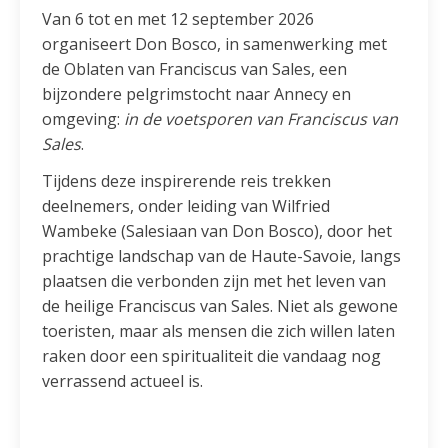
Van 6 tot en met 12 september 2026
organiseert Don Bosco, in samenwerking met
de Oblaten van Franciscus van Sales, een
bijzondere pelgrimstocht naar Annecy en
omgeving:
in de voetsporen van Franciscus van
Sales
.
Tijdens deze inspirerende reis trekken
deelnemers, onder leiding van Wilfried
Wambeke (Salesiaan van Don Bosco), door het
prachtige landschap van de Haute-Savoie, langs
plaatsen die verbonden zijn met het leven van
de heilige Franciscus van Sales. Niet als gewone
toeristen, maar als mensen die zich willen laten
raken door een spiritualiteit die vandaag nog
verrassend actueel is.