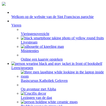
Welkom op de website van de Sint Franciscus parochie
Vieren
Vieringenoverzicht
Livestream
Misintenties
Online een kaarsje opsteken
Leren/groepen
Basiscursus Katholiek Geloven
Op avontuur met Alpha
Lezingen van de dag