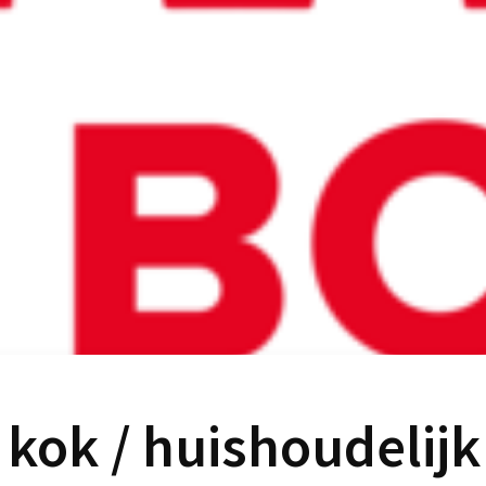
 kok / huishoudelijk