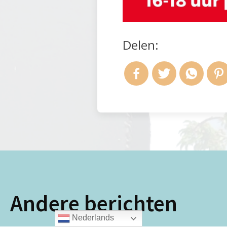
Delen:
Andere berichten
Nederlands