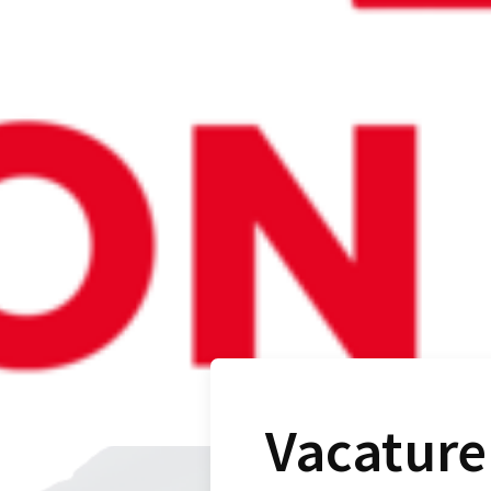
Vacature