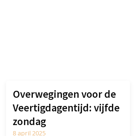
Overwegingen voor de
Veertigdagentijd: vijfde
zondag
8 april 2025