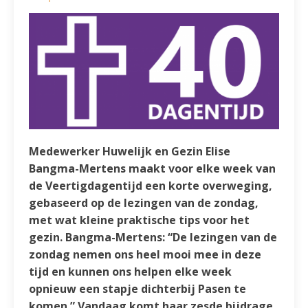
Medewerker Huwelijk en Gezin Elise
Bangma-Mertens maakt voor elke week van
de Veertigdagentijd een korte overweging,
gebaseerd op de lezingen van de zondag,
met wat kleine praktische tips voor het
gezin. Bangma-Mertens: “De lezingen van de
zondag nemen ons heel mooi mee in deze
tijd en kunnen ons helpen elke week
opnieuw een stapje dichterbij Pasen te
komen.” Vandaag komt haar zesde bijdrage