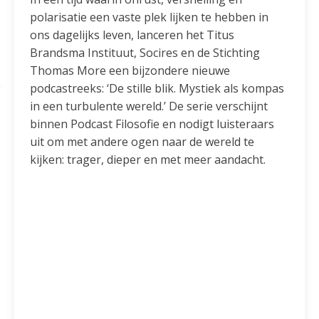
polarisatie een vaste plek lijken te hebben in
ons dagelijks leven, lanceren het Titus
Brandsma Instituut, Socires en de Stichting
Thomas More een bijzondere nieuwe
podcastreeks: ‘De stille blik. Mystiek als kompas
in een turbulente wereld.’ De serie verschijnt
binnen Podcast Filosofie en nodigt luisteraars
uit om met andere ogen naar de wereld te
kijken: trager, dieper en met meer aandacht.