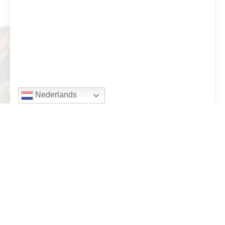
Nederlands