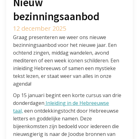
Nieuw
bezinningsaanbod
12 december 2025
Graag presenteren we weer ons nieuwe
bezinningsaanbod voor het nieuwe jaar. Een
ochtend zingen, middag wandelen, avond
mediteren of een week iconen schilderen. Een
inleiding Hebreeuws of samen een mystieke
tekst lezen, er staat weer van alles in onze
agenda!
Op 15 januari begint een korte cursus van drie
donderdagen
Inleiding in de Hebreeuwse
taal,
een ontdekkingstocht door Hebreeuwse
letters en goddelijke namen. Deze
bijeenkomsten zijn bedoeld voor iedereen die
nieuwsgierig is naar de Joodse bronnen van