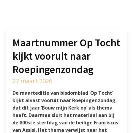
Maartnummer Op Tocht
kijkt vooruit naar
Roepingenzondag
27 maart 2026
De maarteditie van bisdomblad ‘Op Tocht’
kijkt alvast vooruit naar Roepingenzondag,
dat dit jaar ‘Bouw mijn Kerk op’ als thema
heeft. Daarmee sluit het materiaal aan bij
de 800ste sterfdag van de heilige Franciscus
van Assisi. Het thema verwijst naar het