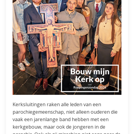
Kerksluitingen raken alle leden van een
parochiegemeenschap, niet alleen ouderen die
vaak een jarenlange band hebben met een
kerkgebouw, maar ook de jongeren in de