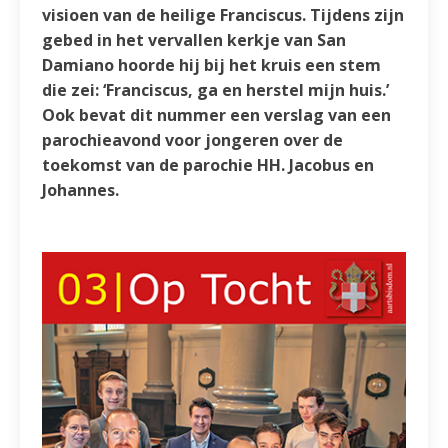
visioen van de heilige Franciscus. Tijdens zijn
gebed in het vervallen kerkje van San
Damiano hoorde hij bij het kruis een stem
die zei: ‘Franciscus, ga en herstel mijn huis.’
Ook bevat dit nummer een verslag van een
parochieavond voor jongeren over de
toekomst van de parochie HH. Jacobus en
Johannes.