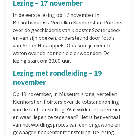
Lezing – 17 november
In de eerste lezing op 17 november in
Bibliotheek Oss. Vertellen Kienhorst en Poirters
over de geschiedenis van klooster Soeterbeeck
en van zijn boeken, ondersteund door foto’s
van Anton Houtappels. Ook kom je meer te
weten over de nonnen die er woonden. De
lezing start om 20.00 uur.
Lezing met rondleiding – 19
november
Op 19 november, in Museum Krona, vertellen
Kienhorst en Poirters over de totstandkoming
van de tentoonstelling. Wat wilden ze laten zien
en waar liepen ze tegenaan? Het is het verhaal
van het wordingsproces van een ongewone en
gewaagde boekententoonstelling. De lezing