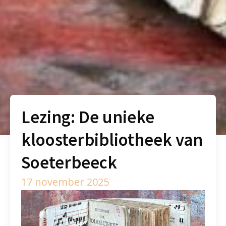
Lezing: De unieke
kloosterbibliotheek van
Soeterbeeck
17 november 2025