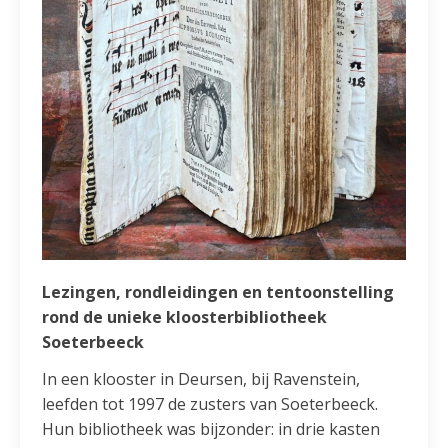
Lezingen, rondleidingen en tentoonstelling
rond de unieke kloosterbibliotheek
Soeterbeeck
In een klooster in Deursen, bij Ravenstein,
leefden tot 1997 de zusters van Soeterbeeck.
Hun bibliotheek was bijzonder: in drie kasten