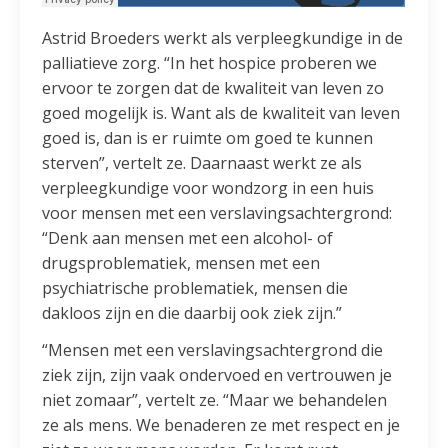
Astrid Broeders werkt als verpleegkundige in de
palliatieve zorg. “In het hospice proberen we
ervoor te zorgen dat de kwaliteit van leven zo
goed mogelijk is. Want als de kwaliteit van leven
goed is, dan is er ruimte om goed te kunnen
sterven”, vertelt ze. Daarnaast werkt ze als
verpleegkundige voor wondzorg in een huis
voor mensen met een verslavingsachtergrond:
“Denk aan mensen met een alcohol- of
drugsproblematiek, mensen met een
psychiatrische problematiek, mensen die
dakloos zijn en die daarbij ook ziek zijn.”
“Mensen met een verslavingsachtergrond die
ziek zijn, zijn vaak ondervoed en vertrouwen je
niet zomaar”, vertelt ze. “Maar we behandelen
ze als mens. We benaderen ze met respect en je