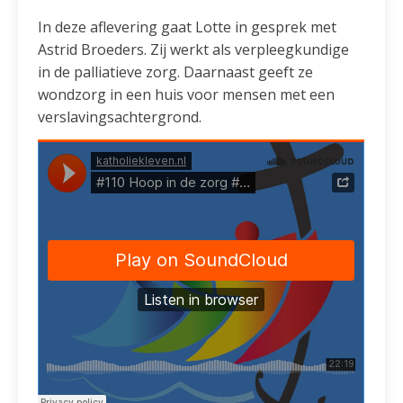
In deze aflevering gaat Lotte in gesprek met
Astrid Broeders. Zij werkt als verpleegkundige
in de palliatieve zorg. Daarnaast geeft ze
wondzorg in een huis voor mensen met een
verslavingsachtergrond.