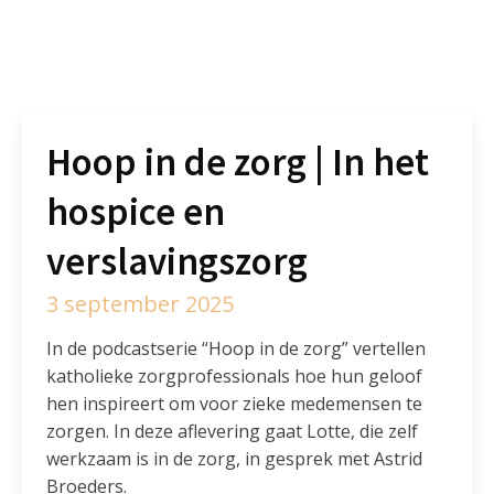
Hoop in de zorg | In het
hospice en
verslavingszorg
3 september 2025
In de podcastserie “Hoop in de zorg” vertellen
katholieke zorgprofessionals hoe hun geloof
hen inspireert om voor zieke medemensen te
zorgen. In deze aflevering gaat Lotte, die zelf
werkzaam is in de zorg, in gesprek met Astrid
Broeders.