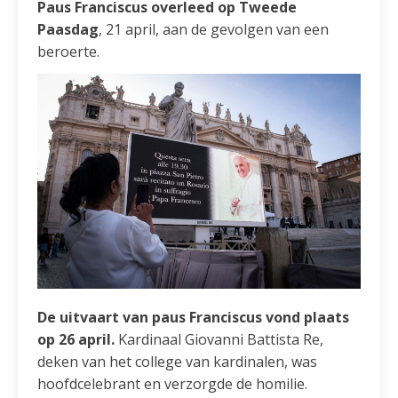
Paus Franciscus overleed op Tweede
Paasdag
, 21 april, aan de gevolgen van een
beroerte.
De uitvaart van paus Franciscus vond plaats
op 26 april.
Kardinaal Giovanni Battista Re,
deken van het college van kardinalen, was
hoofdcelebrant en verzorgde de homilie.