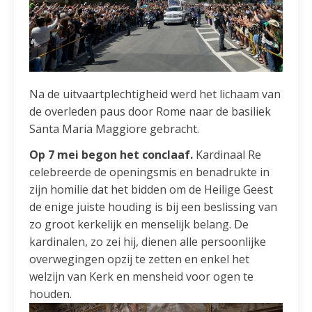
Na de uitvaartplechtigheid werd het lichaam van
de overleden paus door Rome naar de basiliek
Santa Maria Maggiore gebracht.
Op 7 mei begon het conclaaf.
Kardinaal Re
celebreerde de openingsmis en benadrukte in
zijn homilie dat het bidden om de Heilige Geest
de enige juiste houding is bij een beslissing van
zo groot kerkelijk en menselijk belang. De
kardinalen, zo zei hij, dienen alle persoonlijke
overwegingen opzij te zetten en enkel het
welzijn van Kerk en mensheid voor ogen te
houden.