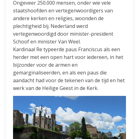
Ongeveer 250.000 mensen, onder wie vele
staatshoofden en vertegenwoordigers van
andere kerken en religies, woonden de
plechtigheid bij. Nederland werd
vertegenwoordigd door minister-president
Schoof en minister Van Weel.
Kardinaal Re typeerde paus Franciscus als een
herder met een open hart voor iedereen, in het
bijzonder voor de armen en
gemarginaliseerden, en als een paus die
aandacht had voor de tekenen van de tijd en het
werk van de Heilige Geest in de Kerk.