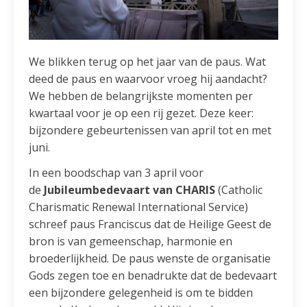
We blikken terug op het jaar van de paus. Wat
deed de paus en waarvoor vroeg hij aandacht?
We hebben de belangrijkste momenten per
kwartaal voor je op een rij gezet. Deze keer:
bijzondere gebeurtenissen van april tot en met
juni.
In een boodschap van 3 april voor
de
Jubileumbedevaart van CHARIS
(Catholic
Charismatic Renewal International Service)
schreef paus Franciscus dat de Heilige Geest de
bron is van gemeenschap, harmonie en
broederlijkheid. De paus wenste de organisatie
Gods zegen toe en benadrukte dat de bedevaart
een bijzondere gelegenheid is om te bidden