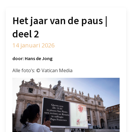
Het jaar van de paus |
deel 2
14 januari 2026
door: Hans de Jong
Alle foto’s: © Vatican Media