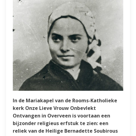
In de Mariakapel van de Rooms-Katholieke
kerk Onze Lieve Vrouw Onbevlekt
Ontvangen in Overveen is voortaan een
bijzonder religieus erfstuk te zien: een
reliek van de Heilige Bernadette Soubirous