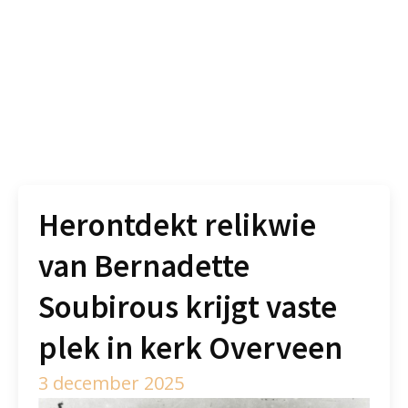
Herontdekt relikwie
van Bernadette
Soubirous krijgt vaste
plek in kerk Overveen
3 december 2025