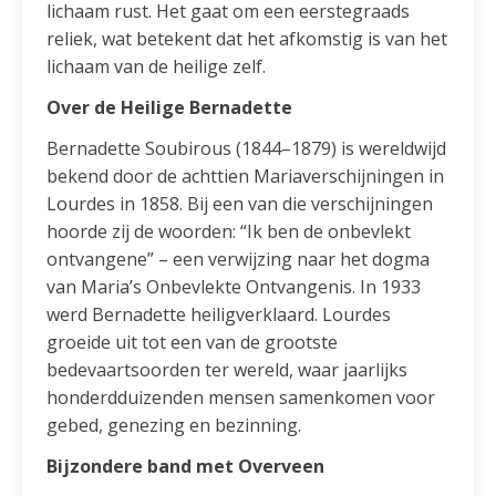
lichaam rust. Het gaat om een eerstegraads
reliek, wat betekent dat het afkomstig is van het
lichaam van de heilige zelf.
Over de Heilige Bernadette
Bernadette Soubirous (1844–1879) is wereldwijd
bekend door de achttien Mariaverschijningen in
Lourdes in 1858. Bij een van die verschijningen
hoorde zij de woorden: “Ik ben de onbevlekt
ontvangene” – een verwijzing naar het dogma
van Maria’s Onbevlekte Ontvangenis. In 1933
werd Bernadette heiligverklaard. Lourdes
groeide uit tot een van de grootste
bedevaartsoorden ter wereld, waar jaarlijks
honderdduizenden mensen samenkomen voor
gebed, genezing en bezinning.
Bijzondere band met Overveen