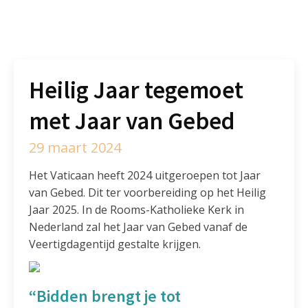
Heilig Jaar tegemoet
met Jaar van Gebed
29 maart 2024
Het Vaticaan heeft 2024 uitgeroepen tot Jaar
van Gebed. Dit ter voorbereiding op het Heilig
Jaar 2025. In de Rooms-Katholieke Kerk in
Nederland zal het Jaar van Gebed vanaf de
Veertigdagentijd gestalte krijgen.
“
Bidden brengt je tot