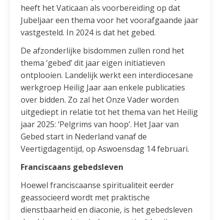
heeft het Vaticaan als voorbereiding op dat
Jubeljaar een thema voor het voorafgaande jaar
vastgesteld. In 2024 is dat het gebed.
De afzonderlijke bisdommen zullen rond het
thema ‘gebed’ dit jaar eigen initiatieven
ontplooien. Landelijk werkt een interdiocesane
werkgroep Heilig Jaar aan enkele publicaties
over bidden. Zo zal het Onze Vader worden
uitgediept in relatie tot het thema van het Heilig
jaar 2025: ‘Pelgrims van hoop’. Het Jaar van
Gebed start in Nederland vanaf de
Veertigdagentijd, op Aswoensdag 14 februari.
Franciscaans gebedsleven
Hoewel franciscaanse spiritualiteit eerder
geassocieerd wordt met praktische
dienstbaarheid en diaconie, is het gebedsleven