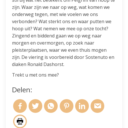
zijn. Waar zijn we naar op weg, wat komen we
onderweg tegen, met wie voelen we ons
verbonden? Wat sterkt ons en waar putten we
hoop uit? Wat nemen we mee op onze tocht?
Zingend en biddend gaan we op weg naar
morgen en overmorgen, op zoek naar
pleisterplaatsen, waar we even thuis mogen
zijn. De viering is voorbereid door Sostenuto en
diaken Ronald Dashorst.
Trekt u met ons mee?
Delen: