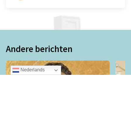
Andere berichten
Nederlands