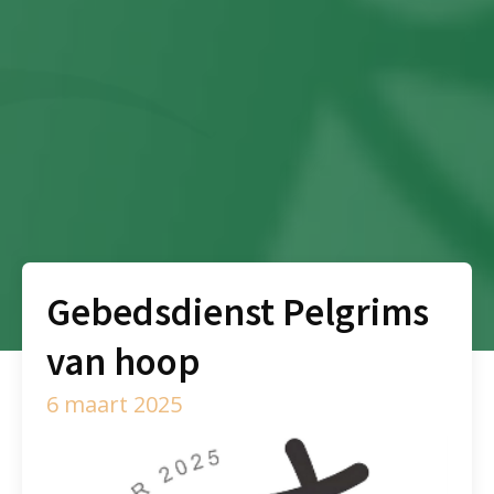
Gebedsdienst Pelgrims
van hoop
6 maart 2025