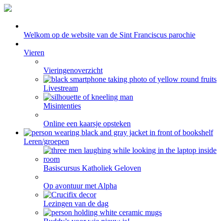
Welkom op de website van de Sint Franciscus parochie
Vieren
Vieringenoverzicht
Livestream
Misintenties
Online een kaarsje opsteken
Leren/groepen
Basiscursus Katholiek Geloven
Op avontuur met Alpha
Lezingen van de dag