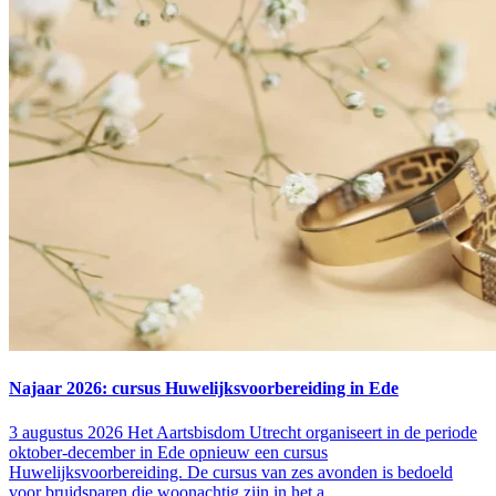
Najaar 2026: cursus Huwelijksvoorbereiding in Ede
3 augustus 2026
Het Aartsbisdom Utrecht organiseert in de periode
oktober-december in Ede opnieuw een cursus
Huwelijksvoorbereiding. De cursus van zes avonden is bedoeld
voor bruidsparen die woonachtig zijn in het a