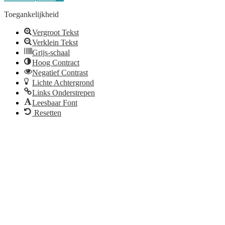
Toegankelijkheid
Vergroot Tekst
Verklein Tekst
Grijs-schaal
Hoog Contract
Negatief Contrast
Lichte Achtergrond
Links Onderstrepen
Leesbaar Font
Resetten