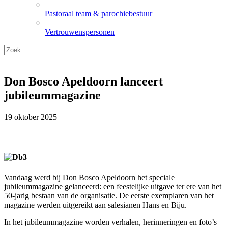
Pastoraal team & parochiebestuur
Vertrouwenspersonen
Don Bosco Apeldoorn lanceert
jubileummagazine
19 oktober 2025
Vandaag werd bij Don Bosco Apeldoorn het speciale
jubileummagazine gelanceerd: een feestelijke uitgave ter ere van het
50-jarig bestaan van de organisatie. De eerste exemplaren van het
magazine werden uitgereikt aan salesianen Hans en Biju.
In het jubileummagazine worden verhalen, herinneringen en foto’s