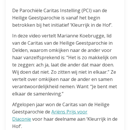
De Parochiële Caritas Instelling (PCI) van de
Heilige Geestparochie is vanaf het begin
betrokken bij het initiatief ‘Kleurrijk in de Hof’.
In deze video vertelt Marianne Koebrugge, lid
van de Caritas van de Heilige Geestparochie in
Delden, waarom omkijken naar de ander voor
haar vanzelfsprekend is: “Het is zo makkelijk om
te zeggen: ach ja, laat die ander dat maar doen.
Wij doen dat niet. Zo zitten wij niet in elkaar.” Ze
vertelt over omkijken naar de ander en samen
verantwoordelijkheid nemen. Want: “Je bent met
elkaar de samenleving.”
Afgelopen jaar won de Caritas van de Heilige
Geestparochie de
Ariëns Prijs voor
Diaconie
voor haar deelname aan ‘Kleurrijk in de
Hof’.