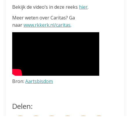
Bekijk de video’s in deze reeks
hier
.
Meer weten over Caritas? Ga
naar
www.rkkerk.nl/caritas
.
Bron:
Aartsbisdom
Delen: