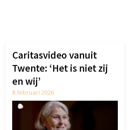
Caritasvideo vanuit
Twente: ‘Het is niet zij
en wij’
8 februari 2026