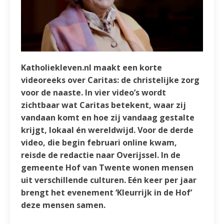
Katholiekleven.nl maakt een korte
videoreeks over Caritas: de christelijke zorg
voor de naaste. In vier video’s wordt
zichtbaar wat Caritas betekent, waar zij
vandaan komt en hoe zij vandaag gestalte
krijgt, lokaal én wereldwijd. Voor de derde
video, die begin februari online kwam,
reisde de redactie naar Overijssel. In de
gemeente Hof van Twente wonen mensen
uit verschillende culturen. Eén keer per jaar
brengt het evenement ‘Kleurrijk in de Hof’
deze mensen samen.