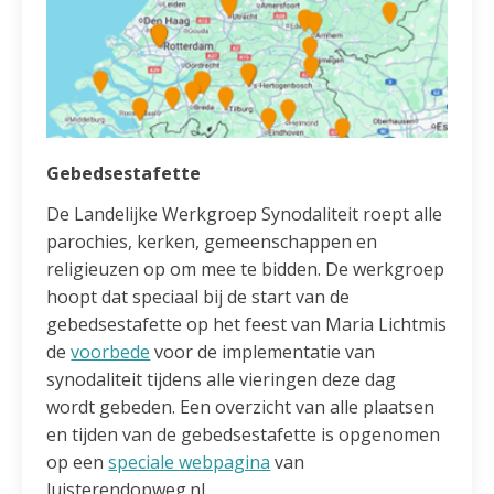
Gebedsestafette
De Landelijke Werkgroep Synodaliteit roept alle
parochies, kerken, gemeenschappen en
religieuzen op om mee te bidden. De werkgroep
hoopt dat speciaal bij de start van de
gebedsestafette op het feest van Maria Lichtmis
de
voorbede
voor de implementatie van
synodaliteit tijdens alle vieringen deze dag
wordt gebeden. Een overzicht van alle plaatsen
en tijden van de gebedsestafette is opgenomen
op een
speciale webpagina
van
luisterendopweg.nl.