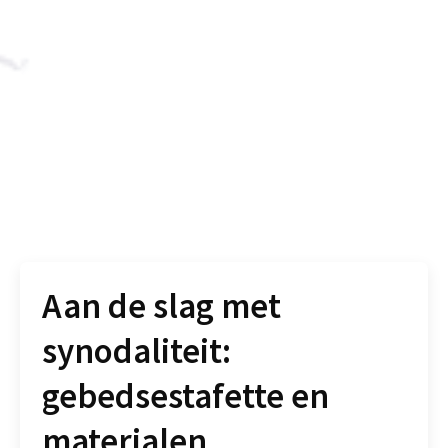
Aan de slag met
synodaliteit:
gebedsestafette en
materialen