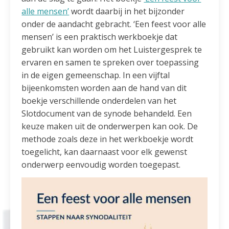
alle mensen’
wordt daarbij in het bijzonder
onder de aandacht gebracht. ‘Een feest voor alle
mensen’ is een praktisch werkboekje dat
gebruikt kan worden om het Luistergesprek te
ervaren en samen te spreken over toepassing
in de eigen gemeenschap. In een vijftal
bijeenkomsten worden aan de hand van dit
boekje verschillende onderdelen van het
Slotdocument van de synode behandeld. Een
keuze maken uit de onderwerpen kan ook. De
methode zoals deze in het werkboekje wordt
toegelicht, kan daarnaast voor elk gewenst
onderwerp eenvoudig worden toegepast.