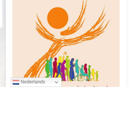
Nederlands
Toolbox