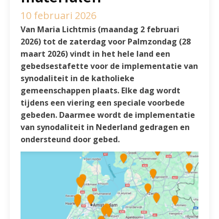
10 februari 2026
Van Maria Lichtmis (maandag 2 februari
2026) tot de zaterdag voor Palmzondag (28
maart 2026) vindt in het hele land een
gebedsestafette voor de implementatie van
synodaliteit in de katholieke
gemeenschappen plaats. Elke dag wordt
tijdens een viering een speciale voorbede
gebeden. Daarmee wordt de implementatie
van synodaliteit in Nederland gedragen en
ondersteund door gebed.