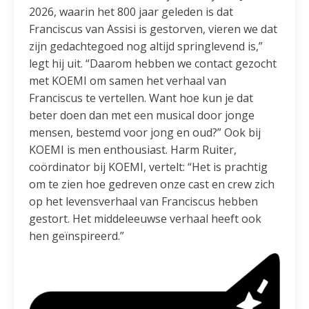
2026, waarin het 800 jaar geleden is dat
Franciscus van Assisi is gestorven, vieren we dat
zijn gedachtegoed nog altijd springlevend is,”
legt hij uit. “Daarom hebben we contact gezocht
met KOEMI om samen het verhaal van
Franciscus te vertellen. Want hoe kun je dat
beter doen dan met een musical door jonge
mensen, bestemd voor jong en oud?” Ook bij
KOEMI is men enthousiast. Harm Ruiter,
coördinator bij KOEMI, vertelt: “Het is prachtig
om te zien hoe gedreven onze cast en crew zich
op het levensverhaal van Franciscus hebben
gestort. Het middeleeuwse verhaal heeft ook
hen geïnspireerd.”