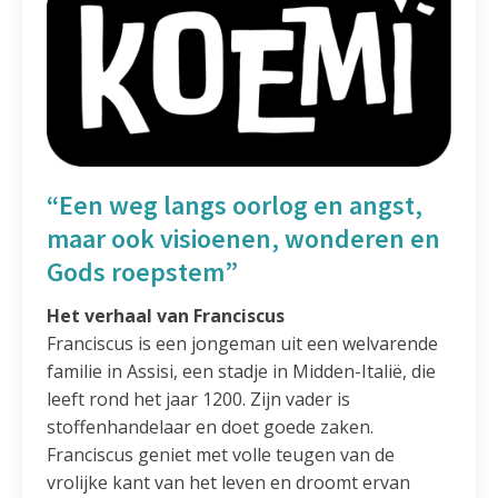
“
Een weg langs oorlog en angst,
maar ook visioenen, wonderen en
Gods roepstem
”
Het verhaal van Franciscus
Franciscus is een jongeman uit een welvarende
familie in Assisi, een stadje in Midden-Italië, die
leeft rond het jaar 1200. Zijn vader is
stoffenhandelaar en doet goede zaken.
Franciscus geniet met volle teugen van de
vrolijke kant van het leven en droomt ervan