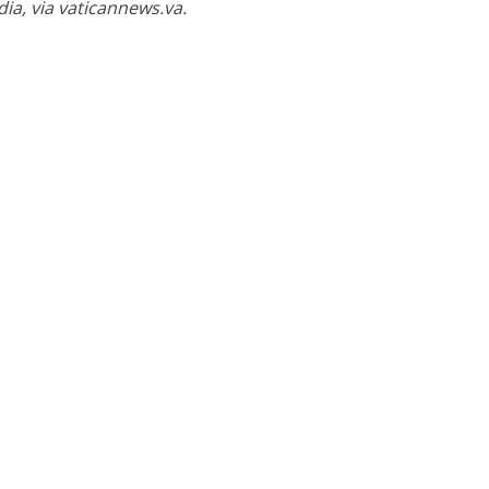
dia, via vaticannews.va.