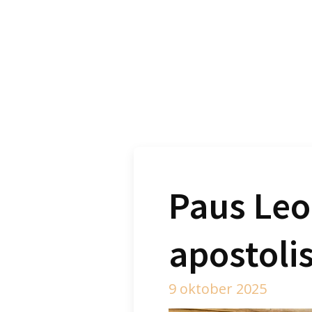
Paus Leo
apostolis
9 oktober 2025