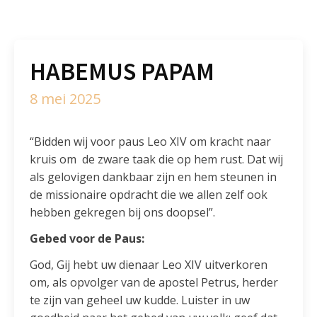
HABEMUS PAPAM
8 mei 2025
“Bidden wij voor paus Leo XIV om kracht naar
kruis om de zware taak die op hem rust. Dat wij
als gelovigen dankbaar zijn en hem steunen in
de missionaire opdracht die we allen zelf ook
hebben gekregen bij ons doopsel”.
Gebed voor de Paus:
God, Gij hebt uw dienaar Leo XIV uitverkoren
om, als opvolger van de apostel Petrus, herder
te zijn van geheel uw kudde. Luister in uw