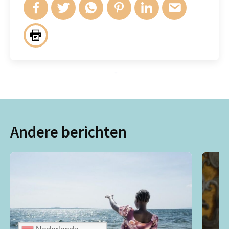
Andere berichten