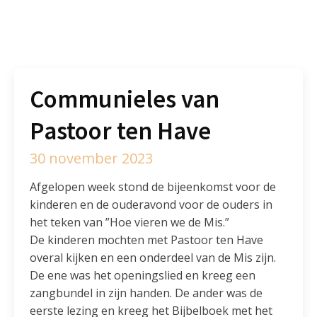
Communieles van
Pastoor ten Have
30 november 2023
Afgelopen week stond de bijeenkomst voor de
kinderen en de ouderavond voor de ouders in
het teken van ”Hoe vieren we de Mis.”
De kinderen mochten met Pastoor ten Have
overal kijken en een onderdeel van de Mis zijn.
De ene was het openingslied en kreeg een
zangbundel in zijn handen. De ander was de
eerste lezing en kreeg het Bijbelboek met het