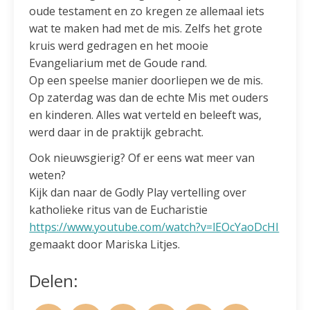
oude testament en zo kregen ze allemaal iets
wat te maken had met de mis. Zelfs het grote
kruis werd gedragen en het mooie
Evangeliarium met de Goude rand.
Op een speelse manier doorliepen we de mis.
Op zaterdag was dan de echte Mis met ouders
en kinderen. Alles wat verteld en beleeft was,
werd daar in de praktijk gebracht.
Ook nieuwsgierig? Of er eens wat meer van
weten?
Kijk dan naar de Godly Play vertelling over
katholieke ritus van de Eucharistie
https://www.youtube.com/watch?v=lEOcYaoDcHI
gemaakt door Mariska Litjes.
Delen: