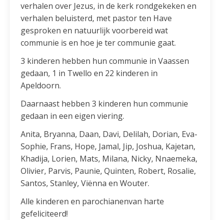
verhalen over Jezus, in de kerk rondgekeken en
verhalen beluisterd, met pastor ten Have
gesproken en natuurlijk voorbereid wat
communie is en hoe je ter communie gaat.
3 kinderen hebben hun communie in Vaassen
gedaan, 1 in Twello en 22 kinderen in
Apeldoorn.
Daarnaast hebben 3 kinderen hun communie
gedaan in een eigen viering.
Anita, Bryanna, Daan, Davi, Delilah, Dorian, Eva-
Sophie, Frans, Hope, Jamal, Jip, Joshua, Kajetan,
Khadija, Lorien, Mats, Milana, Nicky, Nnaemeka,
Olivier, Parvis, Paunie, Quinten, Robert, Rosalie,
Santos, Stanley, Viënna en Wouter.
Alle kinderen en parochianenvan harte
gefeliciteerd!