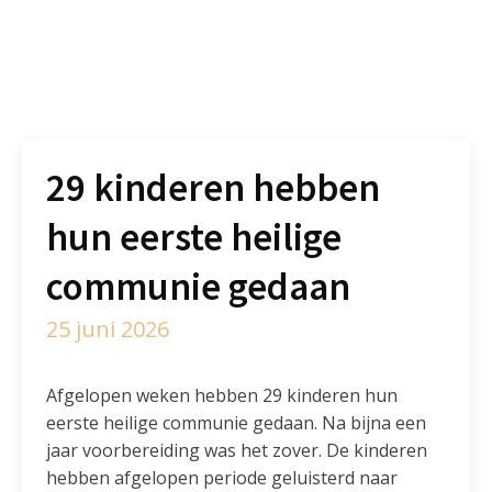
29 kinderen hebben
hun eerste heilige
communie gedaan
25 juni 2026
Afgelopen weken hebben 29 kinderen hun
eerste heilige communie gedaan. Na bijna een
jaar voorbereiding was het zover. De kinderen
hebben afgelopen periode geluisterd naar