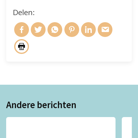
Delen:
Andere berichten