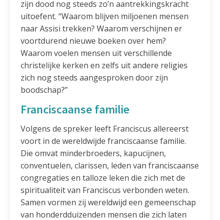
zijn dood nog steeds zo’n aantrekkingskracht
uitoefent. “Waarom blijven miljoenen mensen
naar Assisi trekken? Waarom verschijnen er
voortdurend nieuwe boeken over hem?
Waarom voelen mensen uit verschillende
christelijke kerken en zelfs uit andere religies
zich nog steeds aangesproken door zijn
boodschap?”
Franciscaanse familie
Volgens de spreker leeft Franciscus allereerst
voort in de wereldwijde franciscaanse familie.
Die omvat minderbroeders, kapucijnen,
conventuelen, clarissen, leden van franciscaanse
congregaties en talloze leken die zich met de
spiritualiteit van Franciscus verbonden weten.
Samen vormen zij wereldwijd een gemeenschap
van honderdduizenden mensen die zich laten