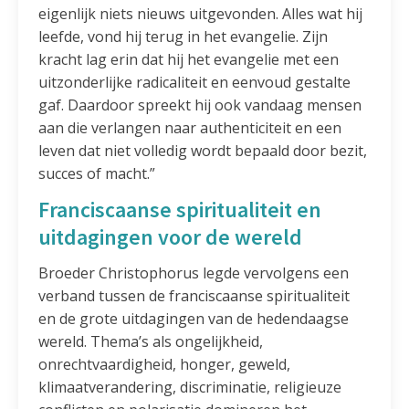
eigenlijk niets nieuws uitgevonden. Alles wat hij
leefde, vond hij terug in het evangelie. Zijn
kracht lag erin dat hij het evangelie met een
uitzonderlijke radicaliteit en eenvoud gestalte
gaf. Daardoor spreekt hij ook vandaag mensen
aan die verlangen naar authenticiteit en een
leven dat niet volledig wordt bepaald door bezit,
succes of macht.”
Franciscaanse spiritualiteit en
uitdagingen voor de wereld
Broeder Christophorus legde vervolgens een
verband tussen de franciscaanse spiritualiteit
en de grote uitdagingen van de hedendaagse
wereld. Thema’s als ongelijkheid,
onrechtvaardigheid, honger, geweld,
klimaatverandering, discriminatie, religieuze