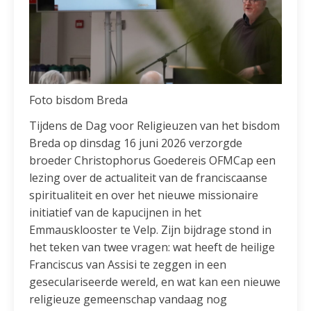
Foto bisdom Breda
Tijdens de Dag voor Religieuzen van het bisdom
Breda op dinsdag 16 juni 2026 verzorgde
broeder Christophorus Goedereis OFMCap een
lezing over de actualiteit van de franciscaanse
spiritualiteit en over het nieuwe missionaire
initiatief van de kapucijnen in het
Emmausklooster te Velp. Zijn bijdrage stond in
het teken van twee vragen: wat heeft de heilige
Franciscus van Assisi te zeggen in een
geseculariseerde wereld, en wat kan een nieuwe
religieuze gemeenschap vandaag nog