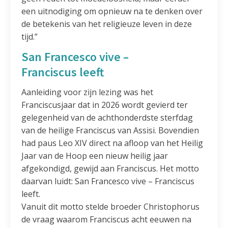
een uitnodiging om opnieuw na te denken over
de betekenis van het religieuze leven in deze
tijd.”
San Francesco vive –
Franciscus leeft
Aanleiding voor zijn lezing was het
Franciscusjaar dat in 2026 wordt gevierd ter
gelegenheid van de achthonderdste sterfdag
van de heilige Franciscus van Assisi. Bovendien
had paus Leo XIV direct na afloop van het Heilig
Jaar van de Hoop een nieuw heilig jaar
afgekondigd, gewijd aan Franciscus. Het motto
daarvan luidt: San Francesco vive – Franciscus
leeft.
Vanuit dit motto stelde broeder Christophorus
de vraag waarom Franciscus acht eeuwen na