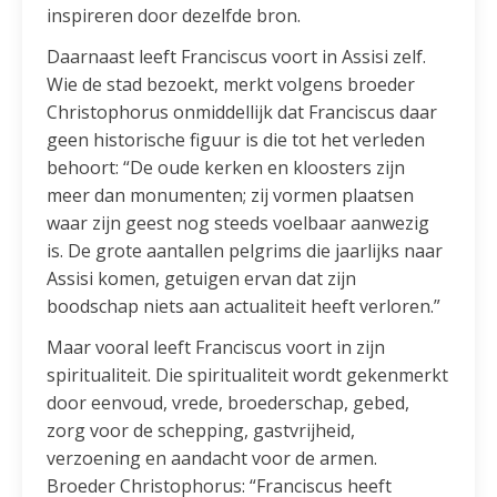
inspireren door dezelfde bron.
Daarnaast leeft Franciscus voort in Assisi zelf.
Wie de stad bezoekt, merkt volgens broeder
Christophorus onmiddellijk dat Franciscus daar
geen historische figuur is die tot het verleden
behoort: “De oude kerken en kloosters zijn
meer dan monumenten; zij vormen plaatsen
waar zijn geest nog steeds voelbaar aanwezig
is. De grote aantallen pelgrims die jaarlijks naar
Assisi komen, getuigen ervan dat zijn
boodschap niets aan actualiteit heeft verloren.”
Maar vooral leeft Franciscus voort in zijn
spiritualiteit. Die spiritualiteit wordt gekenmerkt
door eenvoud, vrede, broederschap, gebed,
zorg voor de schepping, gastvrijheid,
verzoening en aandacht voor de armen.
Broeder Christophorus: “Franciscus heeft