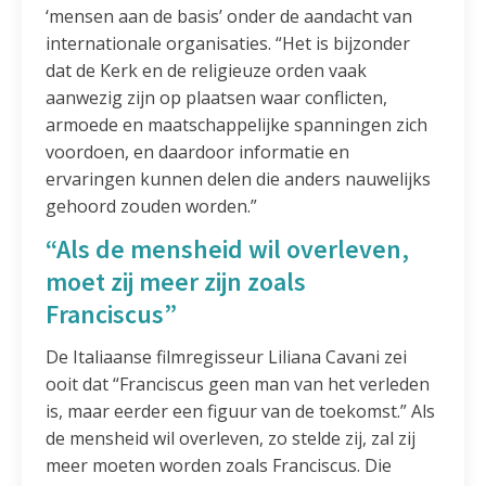
‘mensen aan de basis’ onder de aandacht van
internationale organisaties. “Het is bijzonder
dat de Kerk en de religieuze orden vaak
aanwezig zijn op plaatsen waar conflicten,
armoede en maatschappelijke spanningen zich
voordoen, en daardoor informatie en
ervaringen kunnen delen die anders nauwelijks
gehoord zouden worden.”
“Als de mensheid wil overleven,
moet zij meer zijn zoals
Franciscus”
De Italiaanse filmregisseur Liliana Cavani zei
ooit dat “Franciscus geen man van het verleden
is, maar eerder een figuur van de toekomst.” Als
de mensheid wil overleven, zo stelde zij, zal zij
meer moeten worden zoals Franciscus. Die