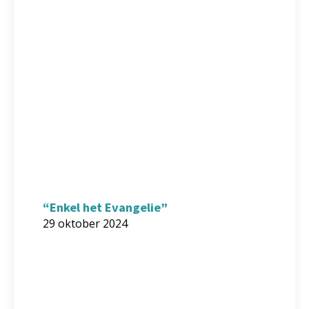
“Enkel het Evangelie”
29 oktober 2024