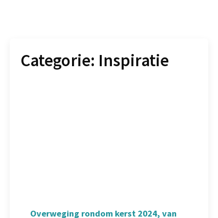
Categorie:
Inspiratie
Overweging rondom kerst 2024, van