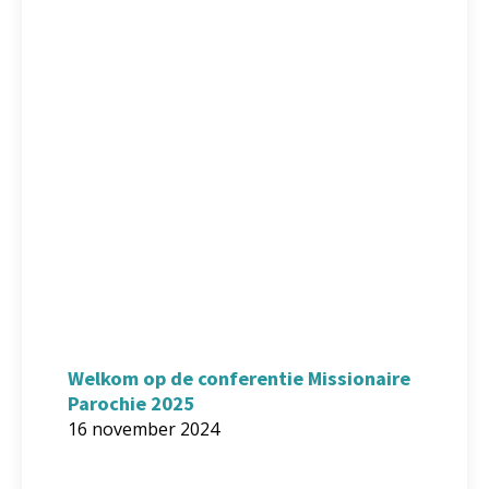
Welkom op de conferentie Missionaire
Parochie 2025
16 november 2024