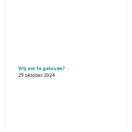
Vrij om te geloven?
29 oktober 2024