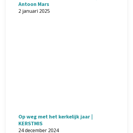
Antoon Mars
2 januari 2025
Op weg met het kerkelijk jaar |
KERSTMIS
24 december 2024