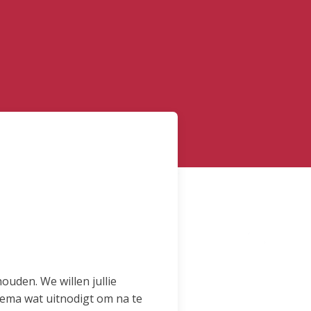
ouden. We willen jullie
thema wat uitnodigt om na te