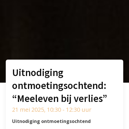
Uitnodiging
ontmoetingsochtend:
“Meeleven bij verlies”
21 mei 2025, 10:30 - 12:30 uur
Uitnodiging ontmoetingsochtend