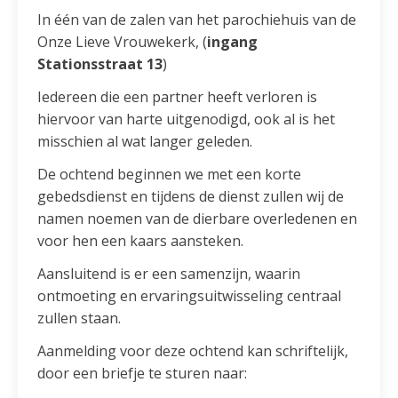
In één van de zalen van het parochiehuis van de
Onze Lieve Vrouwekerk, (
ingang
Stationsstraat 13
)
Iedereen die een partner heeft verloren is
hiervoor van harte uitgenodigd, ook al is het
misschien al wat langer geleden.
De ochtend beginnen we met een korte
gebedsdienst en tijdens de dienst zullen wij de
namen noemen van de dierbare overledenen en
voor hen een kaars aansteken.
Aansluitend is er een samenzijn, waarin
ontmoeting en ervaringsuitwisseling centraal
zullen staan.
Aanmelding voor deze ochtend kan schriftelijk,
door een briefje te sturen naar: