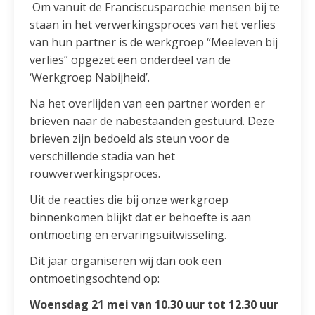
Om vanuit de Franciscusparochie mensen bij te
staan in het verwerkingsproces van het verlies
van hun partner is de werkgroep “Meeleven bij
verlies” opgezet een onderdeel van de
‘Werkgroep Nabijheid’.
Na het overlijden van een partner worden er
brieven naar de nabestaanden gestuurd. Deze
brieven zijn bedoeld als steun voor de
verschillende stadia van het
rouwverwerkingsproces.
Uit de reacties die bij onze werkgroep
binnenkomen blijkt dat er behoefte is aan
ontmoeting en ervaringsuitwisseling.
Dit jaar organiseren wij dan ook een
ontmoetingsochtend op:
Woensdag 21 mei van 10.30 uur tot 12.30 uur