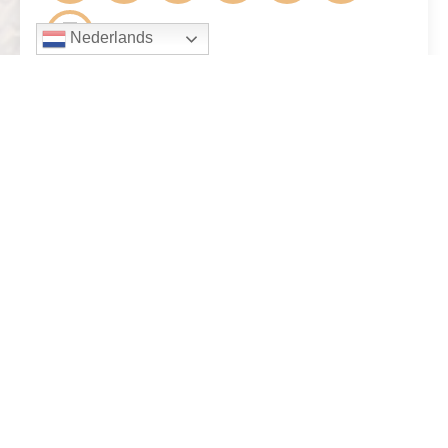
Nederlands
Andere activiteiten