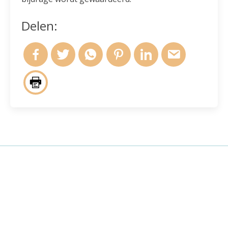
Delen:
Andere activiteiten