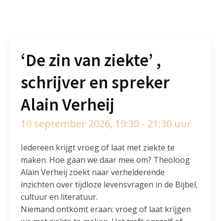
‘De zin van ziekte’ ,
schrijver en spreker
Alain Verheij
10 september 2026, 19:30 - 21:30 uur
Iedereen krijgt vroeg of laat met ziekte te
maken. Hoe gaan we daar mee om? Theoloog
Alain Verheij zoekt naar verhelderende
inzichten over tijdloze levensvragen in de Bijbel,
cultuur en literatuur.
Niemand ontkomt eraan: vroeg of laat krijgen