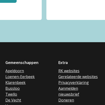
Gemeenschappen
Extra
Apeldoorn
RK websites
Loenen-Eerbeek
Gerelateerde websites
Klarenbeek
Privacyverklaring
Bussloo
Aanmelden
Twello
nieuwsbrief
De Vecht
Doneren