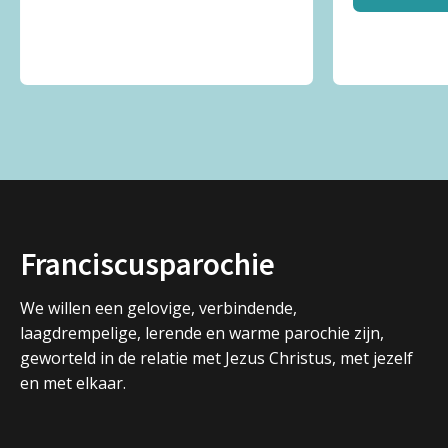
Franciscusparochie
We willen een gelovige, verbindende,
laagdrempelige, lerende en warme parochie zijn,
geworteld in de relatie met Jezus Christus, met jezelf
en met elkaar.