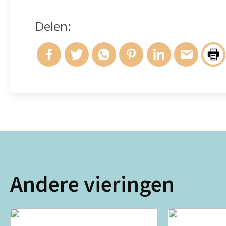
Delen:
Andere vieringen