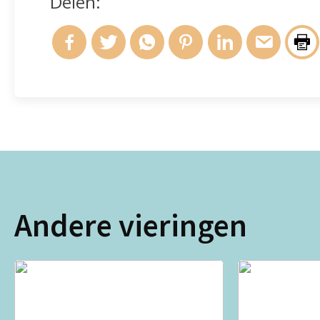
Delen:
Andere vieringen