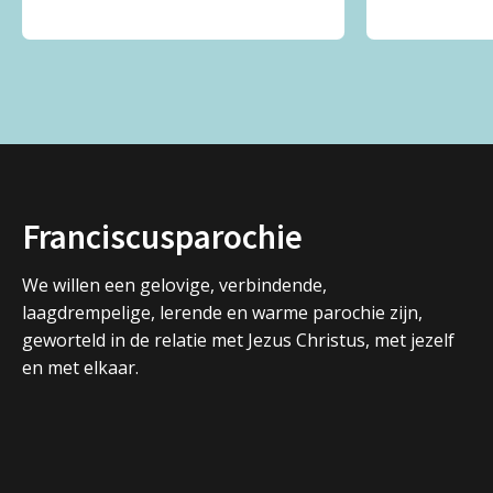
Franciscusparochie
We willen een gelovige, verbindende,
laagdrempelige, lerende en warme parochie zijn,
geworteld in de relatie met Jezus Christus, met jezelf
en met elkaar.