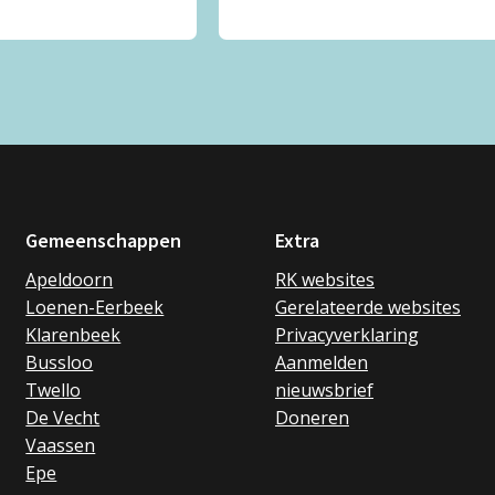
Gemeenschappen
Extra
Apeldoorn
RK websites
Loenen-Eerbeek
Gerelateerde websites
Klarenbeek
Privacyverklaring
Bussloo
Aanmelden
Twello
nieuwsbrief
De Vecht
Doneren
Vaassen
Epe