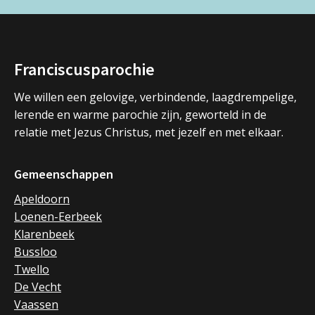
Franciscusparochie
We willen een gelovige, verbindende, laagdrempelige,
lerende en warme parochie zijn, geworteld in de
relatie met Jezus Christus, met jezelf en met elkaar.
Gemeenschappen
Apeldoorn
Loenen-Eerbeek
Klarenbeek
Bussloo
Twello
De Vecht
Vaassen