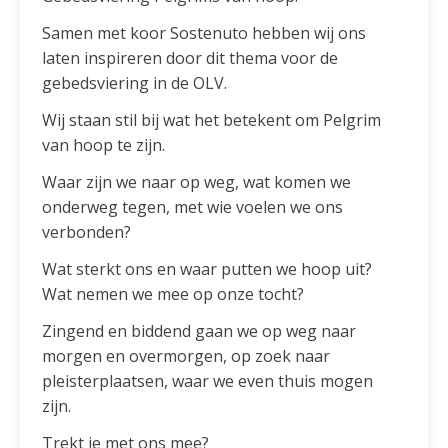
Samen met koor Sostenuto hebben wij ons
laten inspireren door dit thema voor de
gebedsviering in de OLV.
Wij staan stil bij wat het betekent om Pelgrim
van hoop te zijn.
Waar zijn we naar op weg, wat komen we
onderweg tegen, met wie voelen we ons
verbonden?
Wat sterkt ons en waar putten we hoop uit?
Wat nemen we mee op onze tocht?
Zingend en biddend gaan we op weg naar
morgen en overmorgen, op zoek naar
pleisterplaatsen, waar we even thuis mogen
zijn.
Trekt je met ons mee?