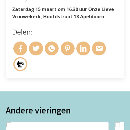
Zaterdag 15 maart om 16.30 uur Onze Lieve
Vrouwekerk, Hoofdstraat 18 Apeldoorn
Delen:
Andere vieringen