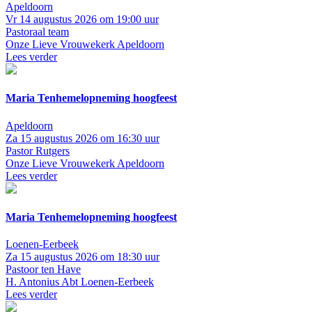
Apeldoorn
Vr 14 augustus 2026 om 19:00 uur
Pastoraal team
Onze Lieve Vrouwekerk Apeldoorn
Lees verder
Maria Tenhemelopneming hoogfeest
Apeldoorn
Za 15 augustus 2026 om 16:30 uur
Pastor Rutgers
Onze Lieve Vrouwekerk Apeldoorn
Lees verder
Maria Tenhemelopneming hoogfeest
Loenen-Eerbeek
Za 15 augustus 2026 om 18:30 uur
Pastoor ten Have
H. Antonius Abt Loenen-Eerbeek
Lees verder