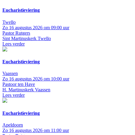
Eucharistieviering
Twello
Zo 16 augustus 2026 om 09:00 uur
Pastor Rutgers
Sint Martinuskerk Twello
Lees verder
Eucharistieviering
Vaassen
Zo 16 augustus 2026 om 10:00 uur
Pastoor ten Have
H. Martinuskerk Vaassen
Lees verder
Eucharistieviering
Apeldoorn
Zo 16 augustus 2026 om 11:00 uur