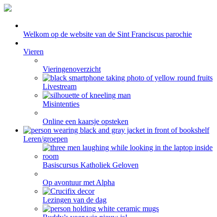
Welkom op de website van de Sint Franciscus parochie
Vieren
Vieringenoverzicht
Livestream
Misintenties
Online een kaarsje opsteken
Leren/groepen
Basiscursus Katholiek Geloven
Op avontuur met Alpha
Lezingen van de dag