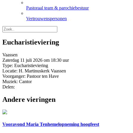
Pastoraal team & parochiebestuur
Vertrouwenspersonen
Eucharistieviering
Vaassen
Zaterdag 11 juli 2026 om 18:30 uur
Type: Eucharistieviering
Locatie: H. Martinuskerk Vaassen
Voorganger: Pastoor ten Have
Muziek: Cantor
Delen:
Andere vieringen
Vooravond Maria Tenhemelopneming hoogfeest