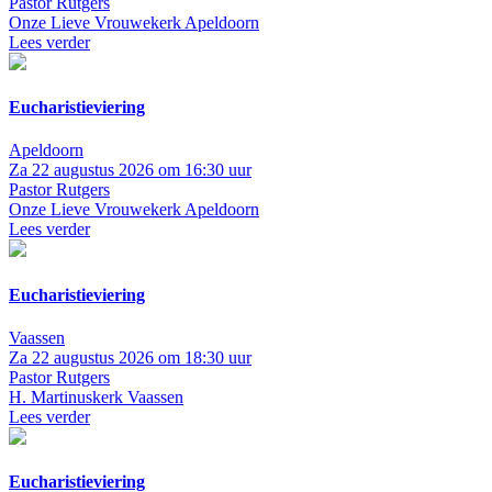
Pastor Rutgers
Onze Lieve Vrouwekerk Apeldoorn
Lees verder
Eucharistieviering
Apeldoorn
Za 22 augustus 2026 om 16:30 uur
Pastor Rutgers
Onze Lieve Vrouwekerk Apeldoorn
Lees verder
Eucharistieviering
Vaassen
Za 22 augustus 2026 om 18:30 uur
Pastor Rutgers
H. Martinuskerk Vaassen
Lees verder
Eucharistieviering