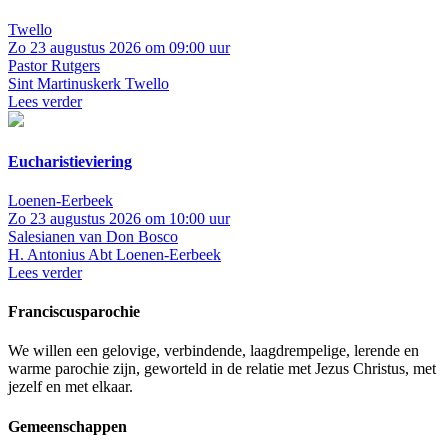
Twello
Zo 23 augustus 2026 om 09:00 uur
Pastor Rutgers
Sint Martinuskerk Twello
Lees verder
Eucharistieviering
Loenen-Eerbeek
Zo 23 augustus 2026 om 10:00 uur
Salesianen van Don Bosco
H. Antonius Abt Loenen-Eerbeek
Lees verder
Franciscusparochie
We willen een gelovige, verbindende, laagdrempelige, lerende en
warme parochie zijn, geworteld in de relatie met Jezus Christus, met
jezelf en met elkaar.
Gemeenschappen