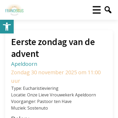
Toolbar openen
Eerste zondag van de
advent
Apeldoorn
Zondag 30 november 2025 om 11:00
uur
Type: Eucharistieviering
Locatie: Onze Lieve Vrouwekerk Apeldoorn
Voorganger: Pastoor ten Have
Muziek: Sostenuto