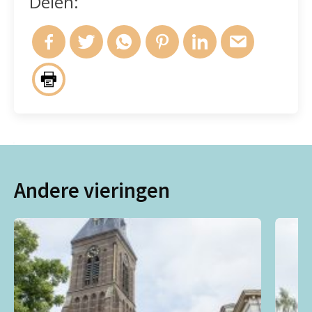
Delen:
Andere vieringen