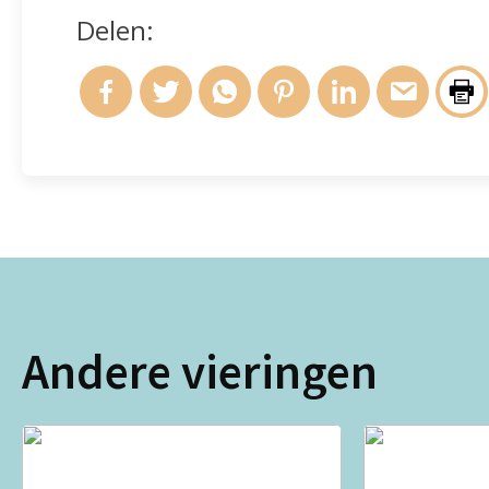
Delen:
Andere vieringen