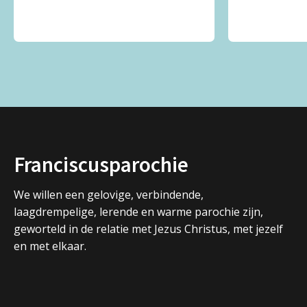
Franciscusparochie
We willen een gelovige, verbindende,
laagdrempelige, lerende en warme parochie zijn,
geworteld in de relatie met Jezus Christus, met jezelf
en met elkaar.