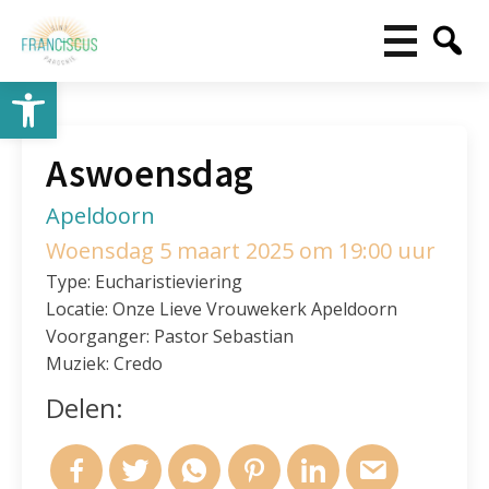
Toolbar openen
Aswoensdag
Apeldoorn
Woensdag 5 maart 2025 om 19:00 uur
Type: Eucharistieviering
Locatie: Onze Lieve Vrouwekerk Apeldoorn
Voorganger: Pastor Sebastian
Muziek: Credo
Delen: