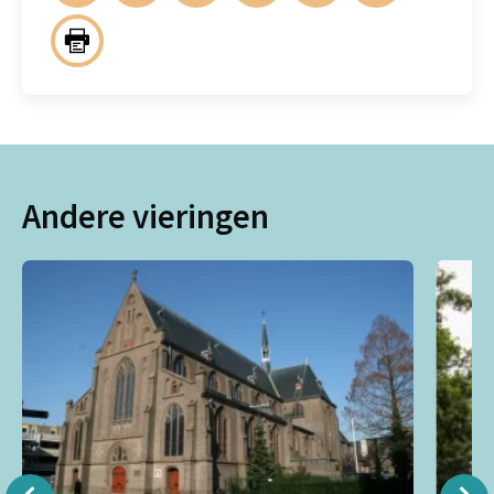
Andere vieringen