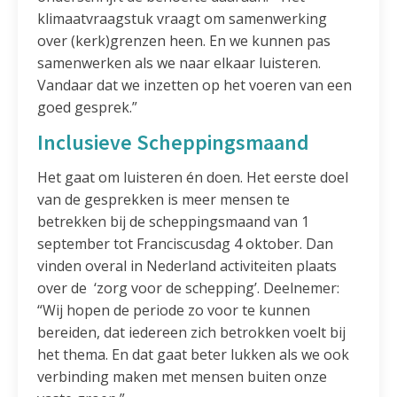
klimaatvraagstuk vraagt om samenwerking
over (kerk)grenzen heen. En we kunnen pas
samenwerken als we naar elkaar luisteren.
Vandaar dat we inzetten op het voeren van een
goed gesprek.”
Inclusieve Scheppingsmaand
Het gaat om luisteren én doen. Het eerste doel
van de gesprekken is meer mensen te
betrekken bij de scheppingsmaand van 1
september tot Franciscusdag 4 oktober. Dan
vinden overal in Nederland activiteiten plaats
over de ‘zorg voor de schepping’. Deelnemer:
“Wij hopen de periode zo voor te kunnen
bereiden, dat iedereen zich betrokken voelt bij
het thema. En dat gaat beter lukken als we ook
verbinding maken met mensen buiten onze