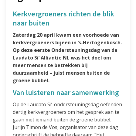
Kerkvergroeners richten de blik
naar buiten
Zaterdag 20 april kwam een voorhoede van
kerkvergroeners bijeen in ‘s-Hertogenbosch.
Op deze eerste Ondersteuningsdag van de
Laudato Si’ Alliantie NL was het doel om
meer mensen te betrekken bij
duurzaamheid – juist mensen buiten de
groene bubbel.
Van luisteren naar samenwerking
Op de Laudato Si’-ondersteuningsdag oefenden
dertig kerkvergroeners om het gesprek aan te
gaan met iemand buiten de groene bubbel.
Jurijn Timon de Vos, organisator van deze dag
onderschrijft de behoefte daaraan: “Het