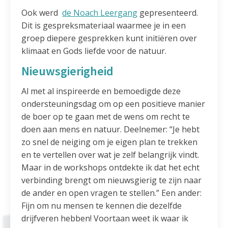
Ook werd
de Noach Leergang
gepresenteerd.
Dit is gespreksmateriaal waarmee je in een
groep diepere gesprekken kunt initiëren over
klimaat en Gods liefde voor de natuur.
Nieuwsgierigheid
Al met al inspireerde en bemoedigde deze
ondersteuningsdag om op een positieve manier
de boer op te gaan met de wens om recht te
doen aan mens en natuur. Deelnemer: “Je hebt
zo snel de neiging om je eigen plan te trekken
en te vertellen over wat je zelf belangrijk vindt.
Maar in de workshops ontdekte ik dat het echt
verbinding brengt om nieuwsgierig te zijn naar
de ander en open vragen te stellen.” Een ander:
Fijn om nu mensen te kennen die dezelfde
drijfveren hebben! Voortaan weet ik waar ik