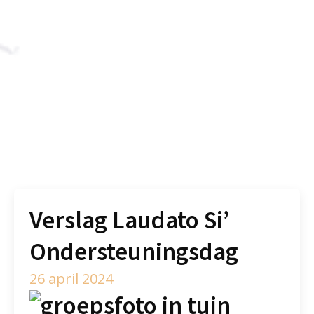
Verslag Laudato Si’
Ondersteuningsdag
26 april 2024