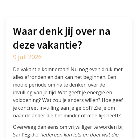
Waar denk jij over na
deze vakantie?
9 juli 2026
De vakantie komt eraan! Nu nog even druk met
alles afronden en dan kan het beginnen. Een
mooie periode om na te denken over de
invulling van je tijd. Wat geeft je energie en
voldoening? Wat zou je anders willen? Hoe geef
je concreet invulling aan je geloof? Zie je om
naar de ander die het minder of moeilijk heeft?
Overweeg dan eens om vrijwilliger te worden bij
Sant’Egidio!
‘Iedereen kan iets en doet wat die