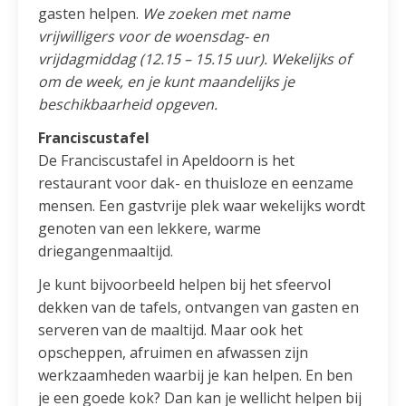
gasten helpen.
We zoeken met name
vrijwilligers voor de woensdag- en
vrijdagmiddag (12.15 – 15.15 uur). Wekelijks of
om de week, en je kunt maandelijks je
beschikbaarheid opgeven.
Franciscustafel
De Franciscustafel in Apeldoorn is het
restaurant voor dak- en thuisloze en eenzame
mensen. Een gastvrije plek waar wekelijks wordt
genoten van een lekkere, warme
driegangenmaaltijd.
Je kunt bijvoorbeeld helpen bij het sfeervol
dekken van de tafels, ontvangen van gasten en
serveren van de maaltijd. Maar ook het
opscheppen, afruimen en afwassen zijn
werkzaamheden waarbij je kan helpen. En ben
je een goede kok? Dan kan je wellicht helpen bij