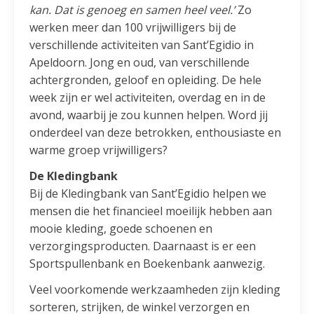
kan. Dat is genoeg en samen heel veel.’
Zo
werken meer dan 100 vrijwilligers bij de
verschillende activiteiten van Sant’Egidio in
Apeldoorn. Jong en oud, van verschillende
achtergronden, geloof en opleiding. De hele
week zijn er wel activiteiten, overdag en in de
avond, waarbij je zou kunnen helpen. Word jij
onderdeel van deze betrokken, enthousiaste en
warme groep vrijwilligers?
De Kledingbank
Bij de Kledingbank van Sant’Egidio helpen we
mensen die het financieel moeilijk hebben aan
mooie kleding, goede schoenen en
verzorgingsproducten. Daarnaast is er een
Sportspullenbank en Boekenbank aanwezig.
Veel voorkomende werkzaamheden zijn kleding
sorteren, strijken, de winkel verzorgen en