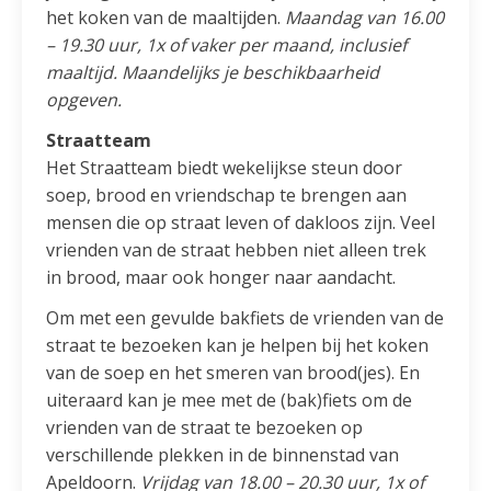
het koken van de maaltijden.
Maandag van 16.00
– 19.30 uur, 1x of vaker per maand, inclusief
maaltijd. Maandelijks je beschikbaarheid
opgeven.
Straatteam
Het Straatteam biedt wekelijkse steun door
soep, brood en vriendschap te brengen aan
mensen die op straat leven of dakloos zijn. Veel
vrienden van de straat hebben niet alleen trek
in brood, maar ook honger naar aandacht.
Om met een gevulde bakfiets de vrienden van de
straat te bezoeken kan je helpen bij het koken
van de soep en het smeren van brood(jes). En
uiteraard kan je mee met de (bak)fiets om de
vrienden van de straat te bezoeken op
verschillende plekken in de binnenstad van
Apeldoorn.
Vrijdag van 18.00 – 20.30 uur, 1x of