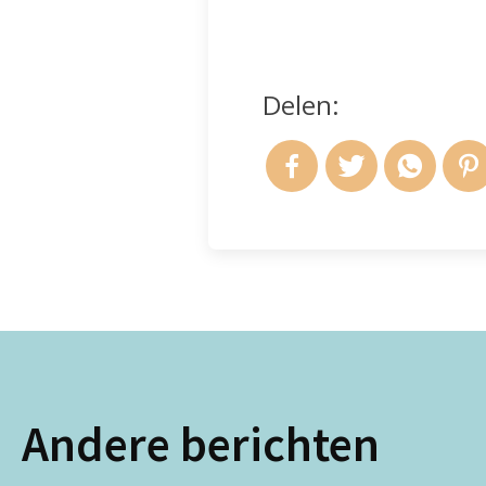
Delen:
Andere berichten