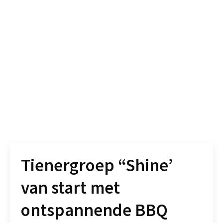
Tienergroep “Shine’
van start met
ontspannende BBQ