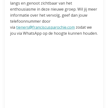
langs en genoot zichtbaar van het
enthousiasme in deze nieuwe groep. Wil jij meer
informatie over het vervolg, geef dan jouw
telefoonnummer door
via
tieners@franciscusparochie.com
zodat we
jou via WhatsApp op de hoogte kunnen houden.