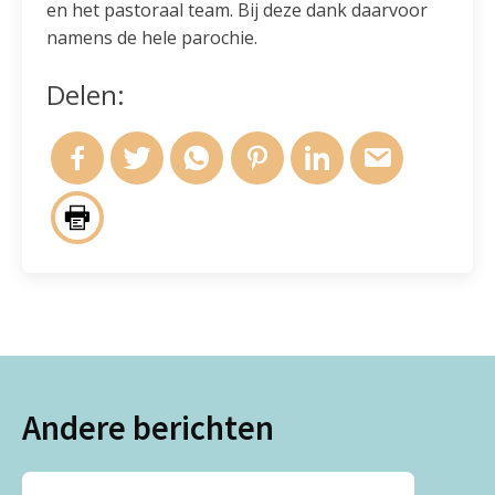
en het pastoraal team. Bij deze dank daarvoor
namens de hele parochie.
Delen:
Andere berichten