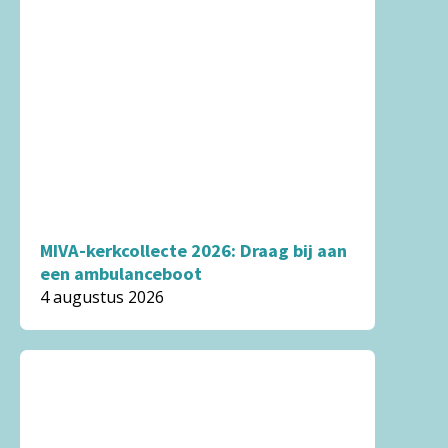
MIVA-kerkcollecte 2026: Draag bij aan
een ambulanceboot
4 augustus 2026