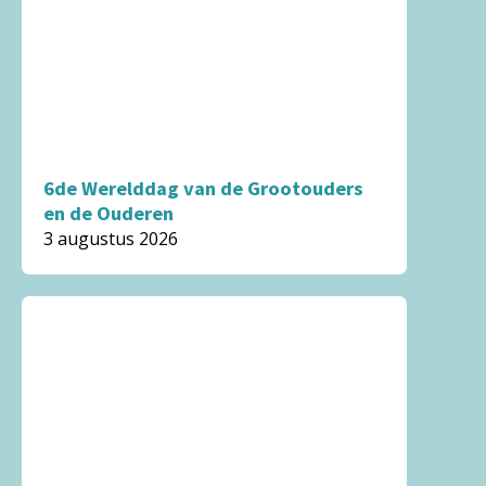
6de Wereld­dag van de Groot­ouders
en de Ouderen
3 augustus 2026