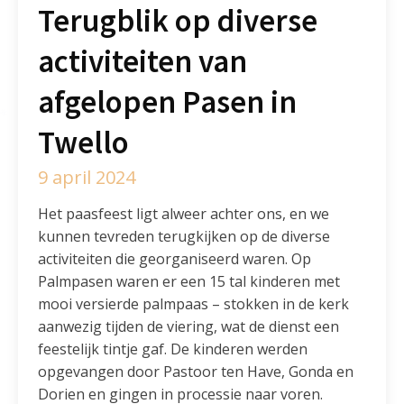
Terugblik op diverse
activiteiten van
afgelopen Pasen in
Twello
9 april 2024
Het paasfeest ligt alweer achter ons, en we
kunnen tevreden terugkijken op de diverse
activiteiten die georganiseerd waren. Op
Palmpasen waren er een 15 tal kinderen met
mooi versierde palmpaas – stokken in de kerk
aanwezig tijden de viering, wat de dienst een
feestelijk tintje gaf. De kinderen werden
opgevangen door Pastoor ten Have, Gonda en
Dorien en gingen in processie naar voren.