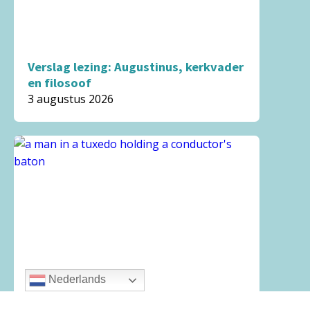
Verslag lezing: Augustinus, kerkvader
en filosoof
3 augustus 2026
Nederlands