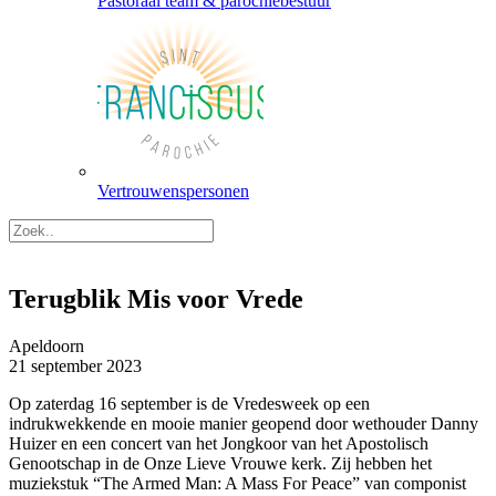
Pastoraal team & parochiebestuur
Vertrouwenspersonen
Terugblik Mis voor Vrede
Apeldoorn
21 september 2023
Op zaterdag 16 september is de Vredesweek op een
indrukwekkende en mooie manier geopend door wethouder Danny
Huizer en een
concert van het Jongkoor van het Apostolisch
Genootschap in de Onze Lieve Vrouwe kerk. Zij hebben het
muziekstuk “The Armed Man: A Mass For Peace” van componist