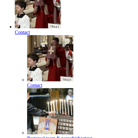
Contact
Contact