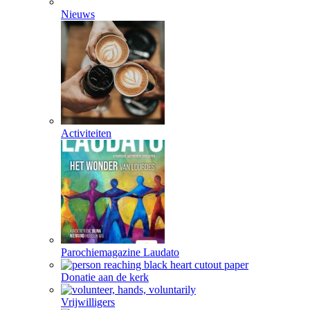
Nieuws
Activiteiten
Parochiemagazine Laudato
Donatie aan de kerk
Vrijwilligers