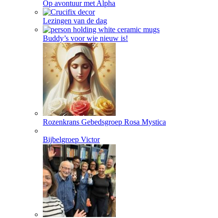
Op avontuur met Alpha
Lezingen van de dag
Buddy’s voor wie nieuw is!
Rozenkrans Gebedsgroep Rosa Mystica
Bijbelgroep Victor