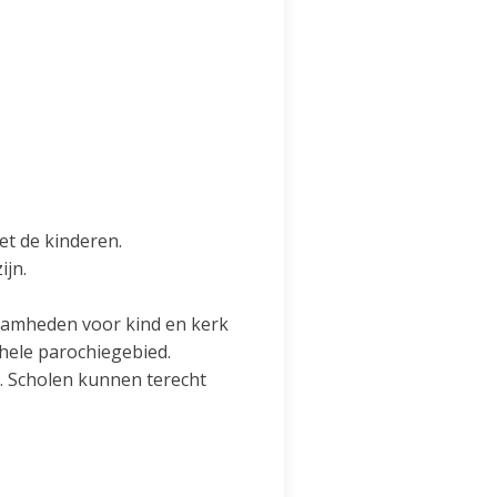
et de kinderen.
ijn.
kzaamheden voor kind en kerk
 hele parochiegebied.
. Scholen kunnen terecht