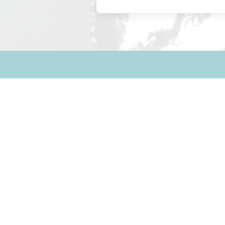
Andere berichten