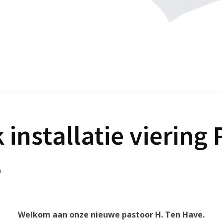
 installatie viering
e
Welkom aan onze nieuwe pastoor H. Ten Have.