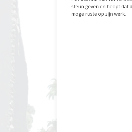
steun geven en hoopt dat de
moge ruste op zijn werk.