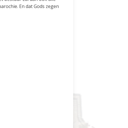
 parochie. En dat Gods zegen