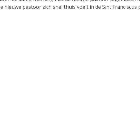
 nieuwe pastoor zich snel thuis voelt in de Sint Franciscus