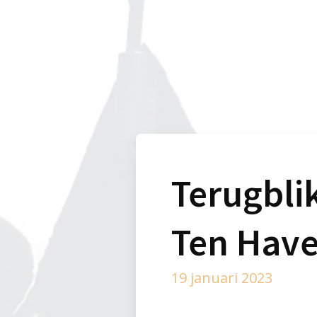
Terugblik
Ten Hav
19 januari 2023