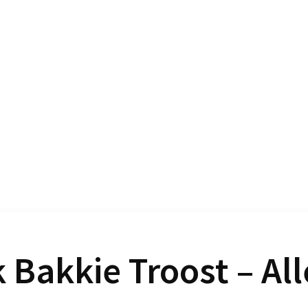
 Bakkie Troost – All