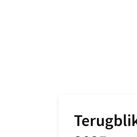
Terugblik