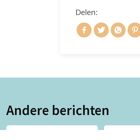
Delen:
Andere berichten